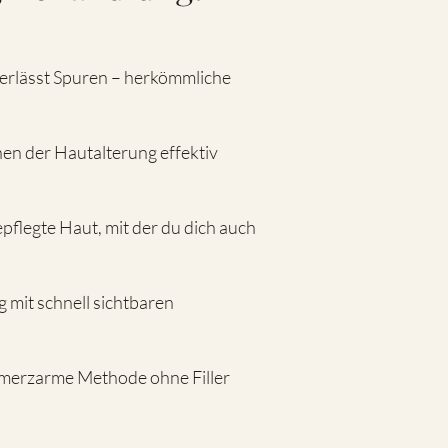
terlässt Spuren – herkömmliche
en der Hautalterung effektiv
pflegte Haut, mit der du dich auch
 mit schnell sichtbaren
hmerzarme Methode ohne Filler