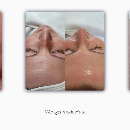
Weniger müde Haut