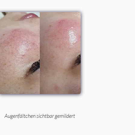
Augenfältchen sichtbar gemildert