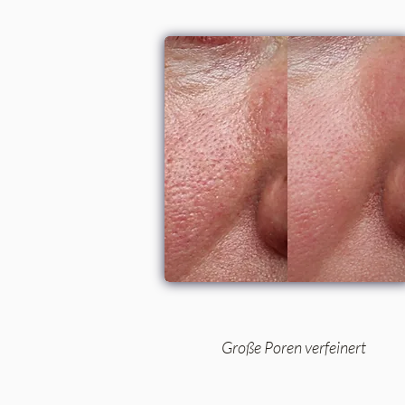
Große Poren verfeinert