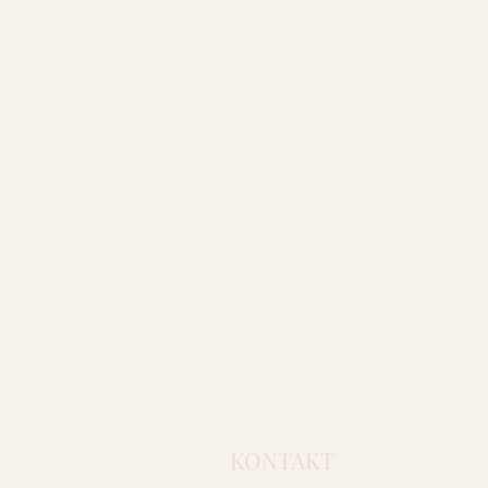
KONTAKT