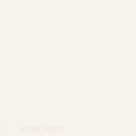
SOCIAL MEDIA