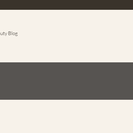
uty Blog